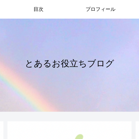
目次
プロフィール
とあるお役立ちブログ