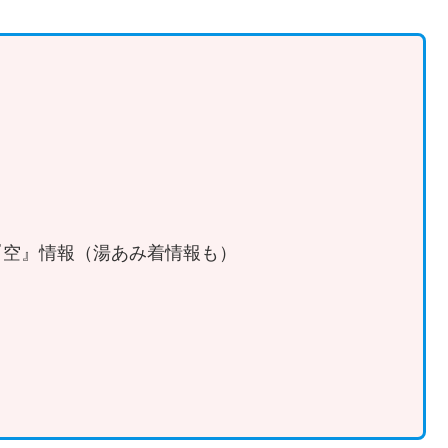
『空』情報（湯あみ着情報も）