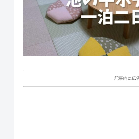
記事内に広