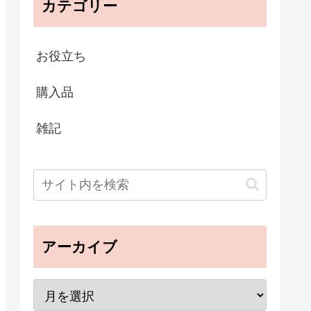
カテゴリー
お役立ち
購入品
雑記
アーカイブ