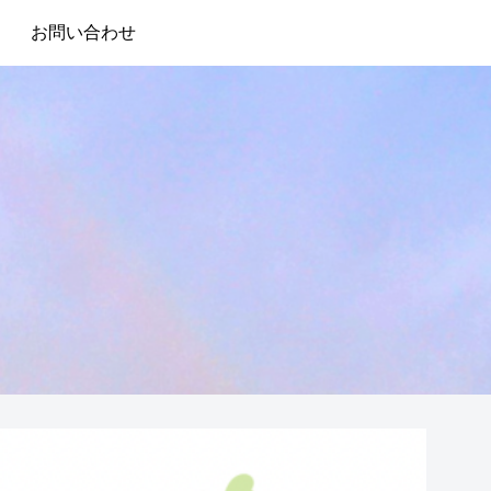
お問い合わせ