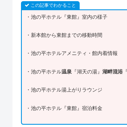
この記事でわかること
・池の平ホテル『東館』室内の様子
・新本館から東館までの移動時間
・池の平ホテルアメニティ・館内着情報
・池の平ホテル
温泉
『湖天の湯』
湖畔混浴
・池の平ホテル湯上がりラウンジ
・池の平ホテル『東館』宿泊料金