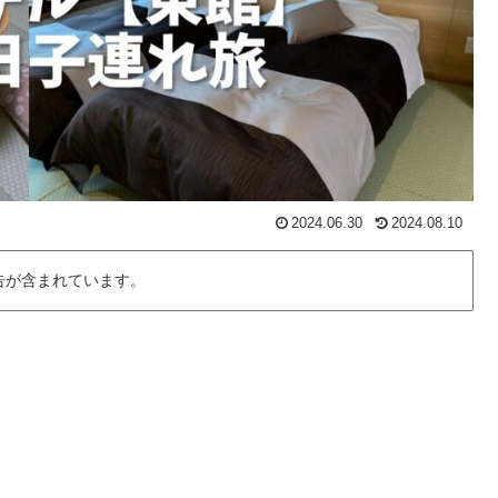
2024.06.30
2024.08.10
告が含まれています。