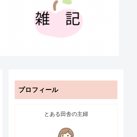
プロフィール
とある田舎の主婦