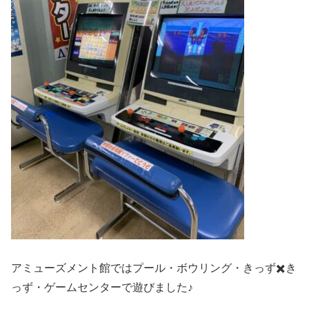
アミューズメント館ではプール・ボウリング・きっず✖️き
っず・ゲームセンターで遊びました♪