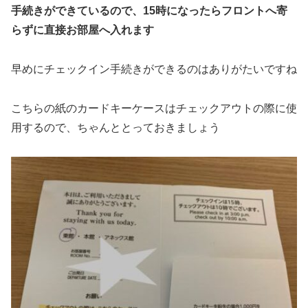
手続きができているので、15時になったらフロントへ寄
らずに直接お部屋へ入れます
早めにチェックイン手続きができるのはありがたいですね
こちらの紙のカードキーケースはチェックアウトの際に使
用するので、ちゃんととっておきましょう