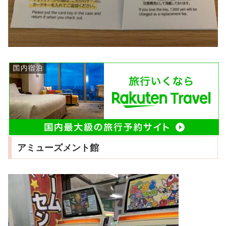
アミューズメント館