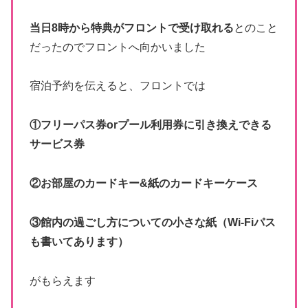
当日8時から特典がフロントで受け取れる
とのこと
だったのでフロントへ向かいました
宿泊予約を伝えると、フロントでは
①フリーパス券orプール利用券に引き換えできる
サービス券
②お部屋のカードキー&紙のカードキーケース
③館内の過ごし方についての小さな紙（Wi-Fiパス
も書いてあります）
がもらえます