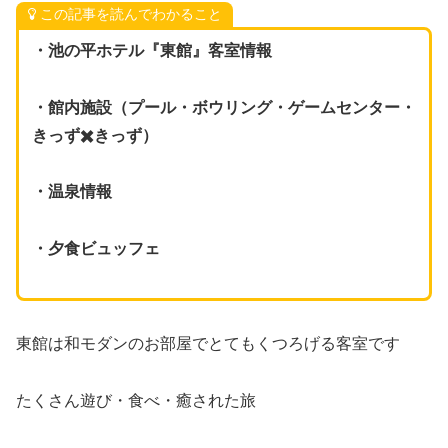
この記事を読んでわかること
・池の平ホテル『東館』客室情報
・館内施設（プール・ボウリング・ゲームセンター・
きっず✖️きっず）
・温泉情報
・夕食ビュッフェ
東館は和モダンのお部屋でとてもくつろげる客室です
たくさん遊び・食べ・癒された旅