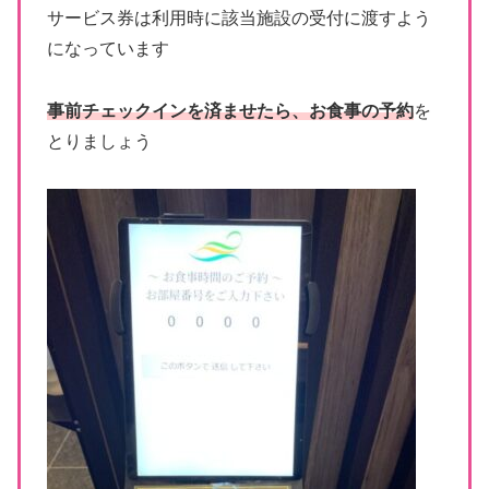
サービス券は利用時に該当施設の受付に渡すよう
になっています
事前チェックインを済ませたら、お食事の予約
を
とりましょう