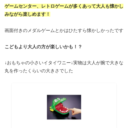
ゲームセンター、レトロゲームが多くあって大人も懐かし
みながら楽しめます！
画面付きのメダルゲームとかはひたすら懐かしかったです
こどもより大人の方が楽しいかも！？
↓おもちゃの小さいイタイワニー↓実物は大人が腕で大きな
丸を作ったくらいの大きさでした