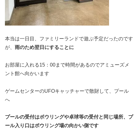
本当は一日目、ファミリーランドで遊ぶ予定だったのです
が、
雨のため翌日にすることに
お部屋に入れる15：00まで時間があるのでアミューズメ
ント館へ向かいます
ゲームセンターのUFOキャッチャーで散財して、プール
へ
プールの受付はボウリングや卓球等の受付と同じ場所、プ
ール入り口はボウリング場の向かい側です