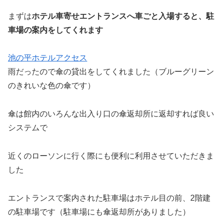
まずは
ホテル車寄せエントランスへ車ごと入場すると、駐
車場の案内をしてくれます
池の平ホテルアクセス
雨だったので傘の貸出をしてくれました（ブルーグリーン
のきれいな色の傘です）
傘は館内のいろんな出入り口の傘返却所に返却すれば良い
システムで
近くのローソンに行く際にも便利に利用させていただきま
した
エントランスで案内された駐車場はホテル目の前、2階建
の駐車場です（駐車場にも傘返却所がありました）