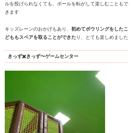
ルを投げられなくても、ボールを転がして楽しむこともで
きます
キッズレーンのおかげもあり、
初めてボウリングをしたこ
どももスペアを取ることができた
り、とても楽しめました
きっず✖️きっず〜ゲームセンター