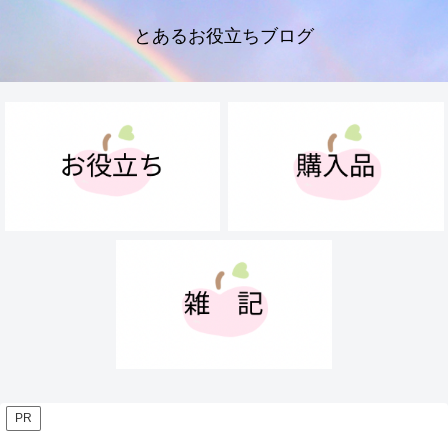
とあるお役立ちブログ
PR