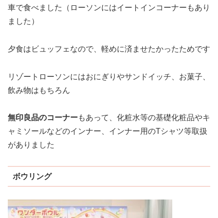
車で食べました（ローソンにはイートインコーナーもあり
ました）
夕食はビュッフェなので、軽めに済ませたかったためです
リゾートローソンにはおにぎりやサンドイッチ、お菓子、
飲み物はもちろん
無印良品のコーナー
もあって、化粧水等の基礎化粧品やキ
ャミソールなどのインナー、インナー用のTシャツ等取扱
がありました
ボウリング