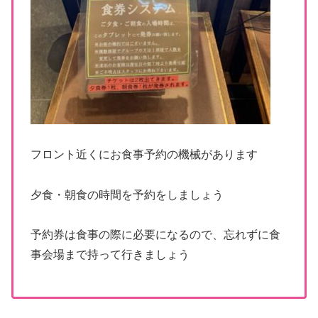
フロント近くにお食事予約の機械があります
夕食・朝食の時間を予約をしましょう
予約券は食事の際に必要になるので、忘れずに食
事会場まで持って行きましょう