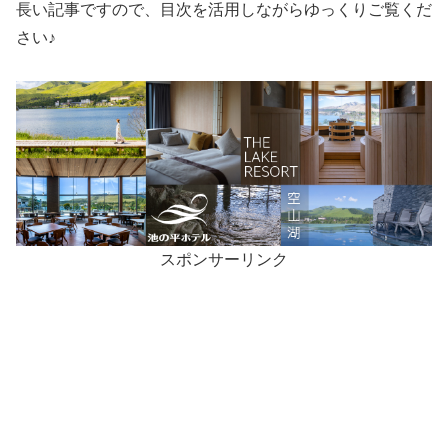
長い記事ですので、目次を活用しながらゆっくりご覧くだ
さい♪
スポンサーリンク