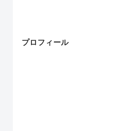
プロフィール