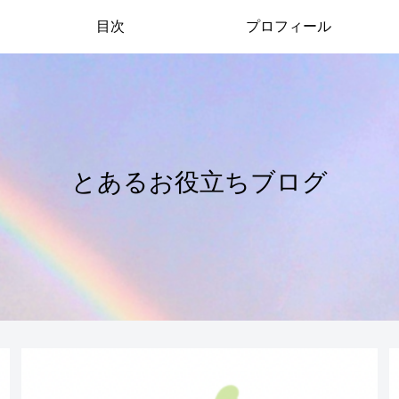
目次
プロフィール
とあるお役立ちブログ