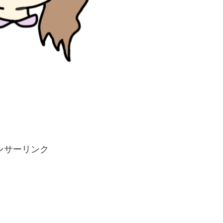
ンサーリンク