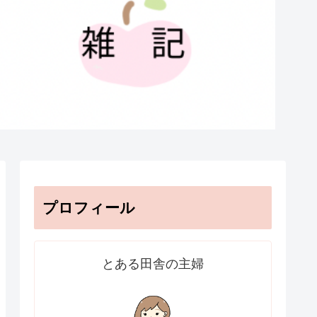
プロフィール
とある田舎の主婦