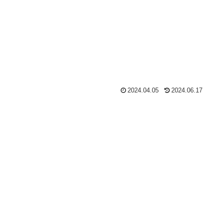
2024.04.05
2024.06.17