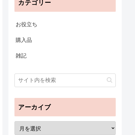
カテゴリー
お役立ち
購入品
雑記
アーカイブ