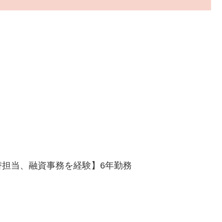
担当、融資事務を経験】6年勤務