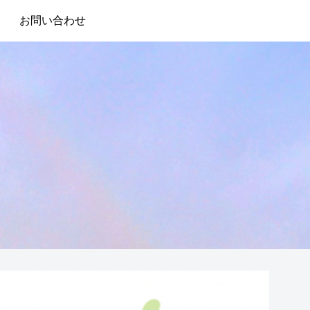
お問い合わせ