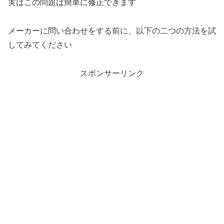
実はこの問題は簡単に修正できます
メーカーに問い合わせをする前に、以下の二つの方法を試
してみてください
スポンサーリンク