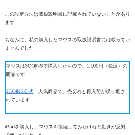
この設定方法は取扱説明書に記載されていないことがあり
ます
ちなみに、私の購入したマウスの取扱説明書には載ってい
ませんでした
マウスは3COINSで購入したもので、1,100円（税込）の
商品です
3COINS公式
人気商品で、売切れと再入荷が繰り返さ
れています
iPadを購入し、マウスを接続してみたけれど動きが反対