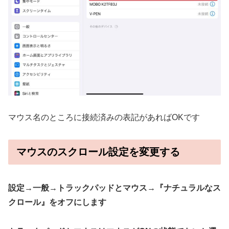
マウス名のところに接続済みの表記があればOKです
マウスのスクロール設定を変更する
設定→一般→トラックパッドとマウス→『ナチュラルなス
クロール』をオフにします