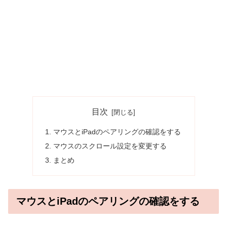
目次
マウスとiPadのペアリングの確認をする
マウスのスクロール設定を変更する
まとめ
マウスとiPadのペアリングの確認をする