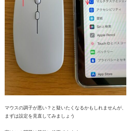
マウスの調子が悪い？と疑いたくなるかもしれませんが、
まずは設定を見直してみましょう