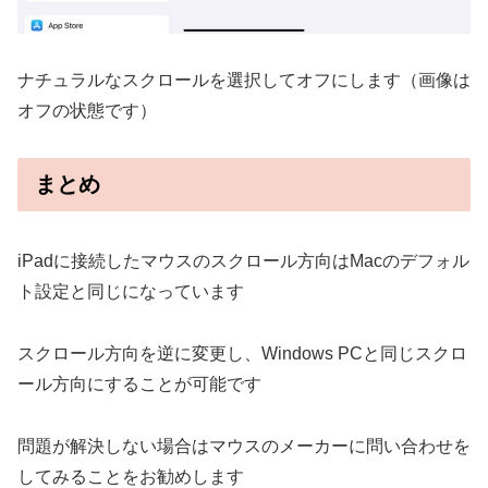
ナチュラルなスクロールを選択してオフにします（画像は
オフの状態です）
まとめ
iPadに接続したマウスのスクロール方向はMacのデフォル
ト設定と同じになっています
スクロール方向を逆に変更し、Windows PCと同じスクロ
ール方向にすることが可能です
問題が解決しない場合はマウスのメーカーに問い合わせを
してみることをお勧めします