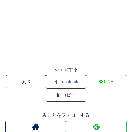
シェアする
X
Facebook
LINE
コピー
みことをフォローする