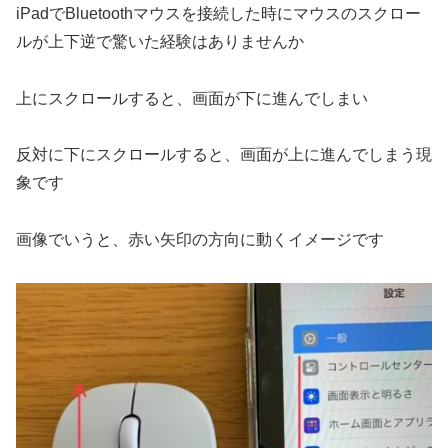
iPadでBluetoothマウスを接続した時にマウスのスクロー
ルが上下逆で驚いた経験はありませんか
上にスクロールすると、画面が下に進んでしまい
反対に下にスクロールすると、画面が上に進んでしまう現
象です
画像でいうと、赤い矢印の方向に動くイメージです