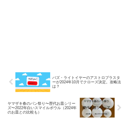
バズ・ライトイヤーのアストロブラスタ
ーが2024年10月でクローズ決定。攻略法
は？
ヤマザキ春のパン祭り〜歴代お皿シリー
ズ〜2022年白いスマイルボウル（2024年
のお皿との比較も）