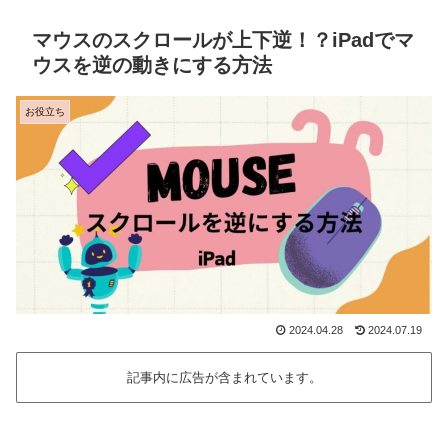
マウスのスクロールが上下逆！？iPadでマ
ウスを逆の動きにする方法
お役立ち
2024.04.28
2024.07.19
記事内に広告が含まれています。