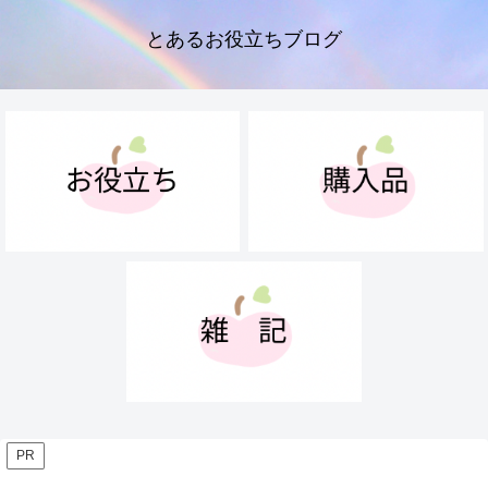
とあるお役立ちブログ
PR