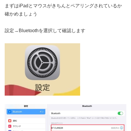
まずはiPadとマウスがきちんとペアリングされているか
確かめましょう
設定→Bluetoothを選択して確認します