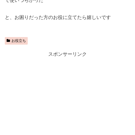
で使いづらかった
と、お困りだった方のお役に立てたら嬉しいです
お役立ち
スポンサーリンク